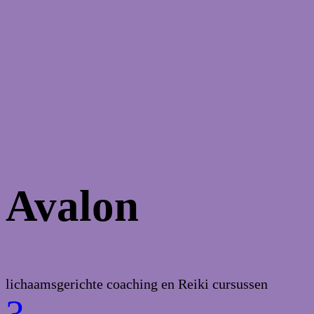
Avalon
lichaamsgerichte coaching en Reiki cursussen