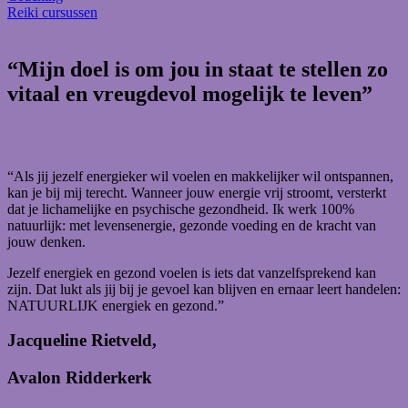
Reiki cursussen
“Mijn doel is om jou in staat te stellen zo
vitaal en vreugdevol mogelijk te leven”
“Als jij jezelf energieker wil voelen en makkelijker wil ontspannen,
kan je bij mij terecht. Wanneer jouw energie vrij stroomt, versterkt
dat je lichamelijke en psychische gezondheid. Ik werk 100%
natuurlijk: met levensenergie, gezonde voeding en de kracht van
jouw denken.
Jezelf energiek en gezond voelen is iets dat vanzelfsprekend kan
zijn. Dat lukt als jij bij je gevoel kan blijven en ernaar leert handelen:
NATUURLIJK energiek en gezond.”
Jacqueline Rietveld,
Avalon Ridderkerk