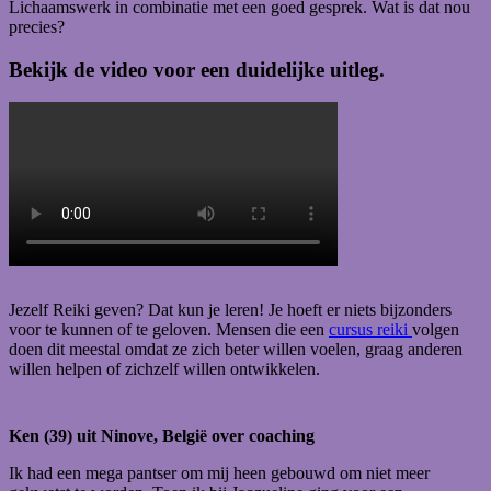
Lichaamswerk in combinatie met een goed gesprek. Wat is dat nou
precies?
Bekijk de video voor een duidelijke uitleg.
Jezelf Reiki geven? Dat kun je leren! Je hoeft er niets bijzonders
voor te kunnen of te geloven. Mensen die een
cursus reiki
volgen
doen dit meestal omdat ze zich beter willen voelen, graag anderen
willen helpen of zichzelf willen ontwikkelen.
Ken (39) uit Ninove, België over coaching
Ik had een mega pantser om mij heen gebouwd om niet meer